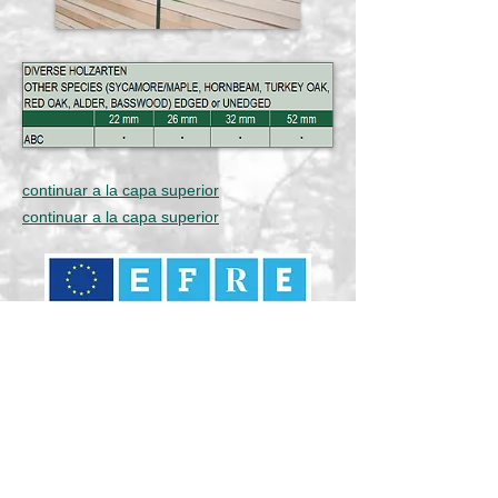
continuar a la capa superior
continuar a la capa superior
Datenschutz
Impressum
AGB