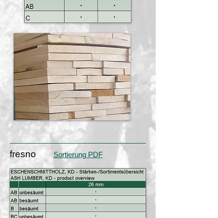
fresno
Sortierung PDF