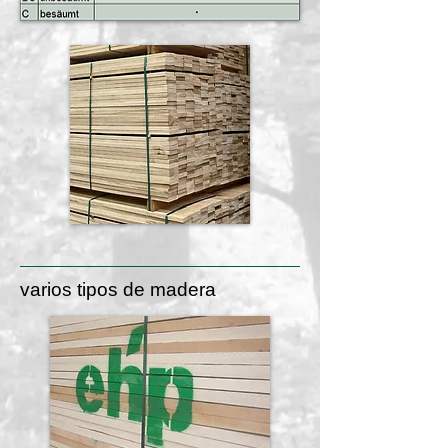
varios tipos de madera