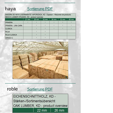
haya
Sortierung PDF
roble
Sortierung PDF