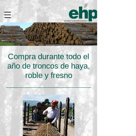
Compra durante todo el
año de troncos de haya,
roble y fresno