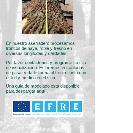
En nuestro aserradero procesamos
troncos de haya, roble y fresno en
diversas longitudes y calidades
Por favor contáctenos y programe su cita
de visualización. Estaremos encantados
de pasar y darle forma al tronco junto con
usted y medirlo en el sitio.
Una guía de modelado está disponible
para descargar
aquí
.
Datenschutz