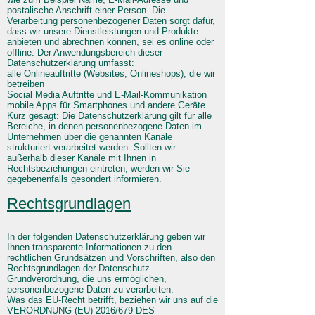
postalische Anschrift einer Person. Die
Verarbeitung personenbezogener Daten sorgt dafür,
dass wir unsere Dienstleistungen und Produkte
anbieten und abrechnen können, sei es online oder
offline. Der Anwendungsbereich dieser
Datenschutzerklärung umfasst:
alle Onlineauftritte (Websites, Onlineshops), die wir
betreiben
Social Media Auftritte und E-Mail-Kommunikation
mobile Apps für Smartphones und andere Geräte
Kurz gesagt: Die Datenschutzerklärung gilt für alle
Bereiche, in denen personenbezogene Daten im
Unternehmen über die genannten Kanäle
strukturiert verarbeitet werden. Sollten wir
außerhalb dieser Kanäle mit Ihnen in
Rechtsbeziehungen eintreten, werden wir Sie
gegebenenfalls gesondert informieren.
Rechtsgrundlagen
In der folgenden Datenschutzerklärung geben wir
Ihnen transparente Informationen zu den
rechtlichen Grundsätzen und Vorschriften, also den
Rechtsgrundlagen der Datenschutz-
Grundverordnung, die uns ermöglichen,
personenbezogene Daten zu verarbeiten.
Was das EU-Recht betrifft, beziehen wir uns auf die
VERORDNUNG (EU) 2016/679 DES