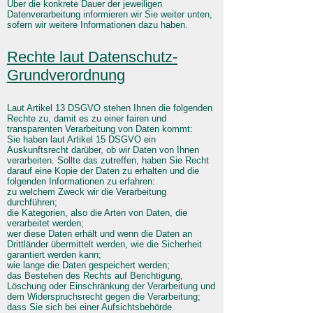
Über die konkrete Dauer der jeweiligen
Datenverarbeitung informieren wir Sie weiter unten,
sofern wir weitere Informationen dazu haben.
Rechte laut Datenschutz-
Grundverordnung
Laut Artikel 13 DSGVO stehen Ihnen die folgenden
Rechte zu, damit es zu einer fairen und
transparenten Verarbeitung von Daten kommt:
Sie haben laut Artikel 15 DSGVO ein
Auskunftsrecht darüber, ob wir Daten von Ihnen
verarbeiten. Sollte das zutreffen, haben Sie Recht
darauf eine Kopie der Daten zu erhalten und die
folgenden Informationen zu erfahren:
zu welchem Zweck wir die Verarbeitung
durchführen;
die Kategorien, also die Arten von Daten, die
verarbeitet werden;
wer diese Daten erhält und wenn die Daten an
Drittländer übermittelt werden, wie die Sicherheit
garantiert werden kann;
wie lange die Daten gespeichert werden;
das Bestehen des Rechts auf Berichtigung,
Löschung oder Einschränkung der Verarbeitung und
dem Widerspruchsrecht gegen die Verarbeitung;
dass Sie sich bei einer Aufsichtsbehörde