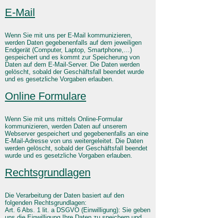
E-Mail
Wenn Sie mit uns per E-Mail kommunizieren,
werden Daten gegebenenfalls auf dem jeweiligen
Endgerät (Computer, Laptop, Smartphone,…)
gespeichert und es kommt zur Speicherung von
Daten auf dem E-Mail-Server. Die Daten werden
gelöscht, sobald der Geschäftsfall beendet wurde
und es gesetzliche Vorgaben erlauben.
Online Formulare
Wenn Sie mit uns mittels Online-Formular
kommunizieren, werden Daten auf unserem
Webserver gespeichert und gegebenenfalls an eine
E-Mail-Adresse von uns weitergeleitet. Die Daten
werden gelöscht, sobald der Geschäftsfall beendet
wurde und es gesetzliche Vorgaben erlauben.
Rechtsgrundlagen
Die Verarbeitung der Daten basiert auf den
folgenden Rechtsgrundlagen:
Art. 6 Abs. 1 lit. a DSGVO (Einwilligung): Sie geben
uns die Einwilligung Ihre Daten zu speichern und