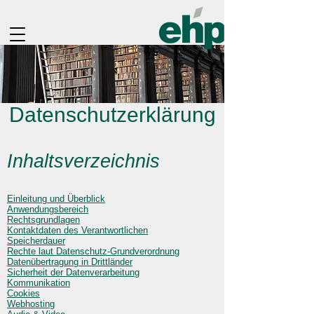
Datenschutzerklärung
Inhaltsverzeichnis
Einleitung und Überblick
Anwendungsbereich
Rechtsgrundlagen
Kontaktdaten des Verantwortlichen
Speicherdauer
Rechte laut Datenschutz-Grundverordnung
Datenübertragung in Drittländer
Sicherheit der Datenverarbeitung
Kommunikation
Cookies
Webhosting