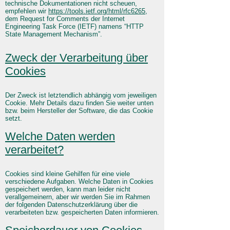
technische Dokumentationen nicht scheuen,
empfehlen wir
https://tools.ietf.org/html/rfc6265
,
dem Request for Comments der Internet
Engineering Task Force (IETF) namens “HTTP
State Management Mechanism”.
Zweck der Verarbeitung über
Cookies
Der Zweck ist letztendlich abhängig vom jeweiligen
Cookie. Mehr Details dazu finden Sie weiter unten
bzw. beim Hersteller der Software, die das Cookie
setzt.
Welche Daten werden
verarbeitet?
Cookies sind kleine Gehilfen für eine viele
verschiedene Aufgaben. Welche Daten in Cookies
gespeichert werden, kann man leider nicht
verallgemeinern, aber wir werden Sie im Rahmen
der folgenden Datenschutzerklärung über die
verarbeiteten bzw. gespeicherten Daten informieren.