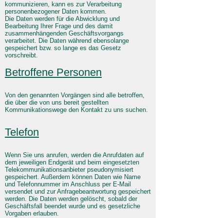
kommunizieren, kann es zur Verarbeitung
personenbezogener Daten kommen.
Die Daten werden für die Abwicklung und
Bearbeitung Ihrer Frage und des damit
zusammenhängenden Geschäftsvorgangs
verarbeitet. Die Daten während ebensolange
gespeichert bzw. so lange es das Gesetz
vorschreibt.
Betroffene Personen
Von den genannten Vorgängen sind alle betroffen,
die über die von uns bereit gestellten
Kommunikationswege den Kontakt zu uns suchen.
Telefon
Wenn Sie uns anrufen, werden die Anrufdaten auf
dem jeweiligen Endgerät und beim eingesetzten
Telekommunikationsanbieter pseudonymisiert
gespeichert. Außerdem können Daten wie Name
und Telefonnummer im Anschluss per E-Mail
versendet und zur Anfragebeantwortung gespeichert
werden. Die Daten werden gelöscht, sobald der
Geschäftsfall beendet wurde und es gesetzliche
Vorgaben erlauben.