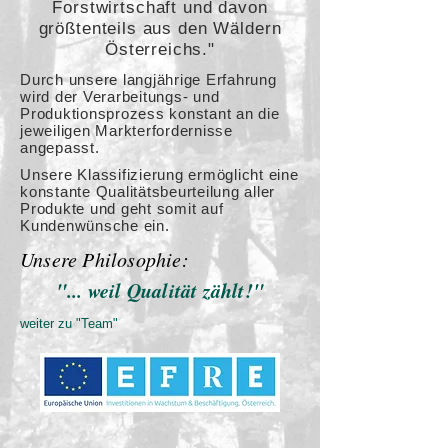
Forstwirtschaft und davon
größtenteils aus den Wäldern
Österreichs."
Durch unsere langjährige Erfahrung
wird der Verarbeitungs- und
Produktionsprozess konstant an die
jeweiligen Markterfordernisse
angepasst.
Unsere Klassifizierung ermöglicht eine
konstante Qualitätsbeurteilung aller
Produkte und geht somit auf
Kundenwünsche ein.
Unsere Philosophie:
"... weil Qualität zählt!"
weiter zu "Team"