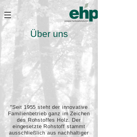
Über uns
"Seit 1955 steht der innovative
Familienbetrieb ganz im Zeichen
des Rohstoffes Holz. Der
eingesetzte Rohstoff stammt
ausschließlich aus nachhaltiger